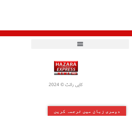
کاپی رائٹ © 2024
دوسری زبان میں ترجمہ کریں