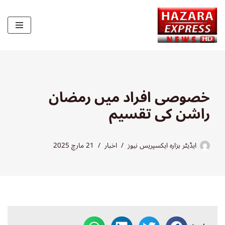
Skip
to
content
خصوصی افراد میں رمضان
راشن کی تقسیم
ایڈیٹر ہزارہ ایکسپریس نیوز
اخبار
21 مارچ 2025