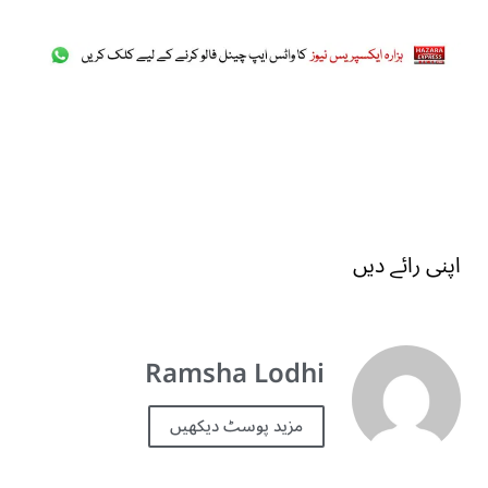
اپنی رائے دیں
Ramsha Lodhi
مزید پوسٹ دیکھیں