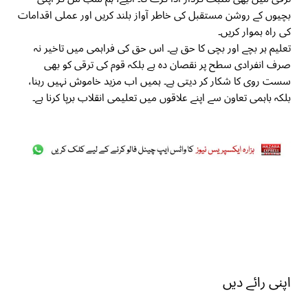
بچیوں کے روشن مستقبل کی خاطر آواز بلند کریں اور عملی اقدامات
کی راہ ہموار کریں۔
تعلیم ہر بچے اور بچی کا حق ہے۔ اس حق کی فراہمی میں تاخیر نہ
صرف انفرادی سطح پر نقصان دہ ہے بلکہ قوم کی ترقی کو بھی
سست روی کا شکار کر دیتی ہے۔ ہمیں اب مزید خاموش نہیں رہنا،
بلکہ باہمی تعاون سے اپنے علاقوں میں تعلیمی انقلاب برپا کرنا ہے۔
اپنی رائے دیں