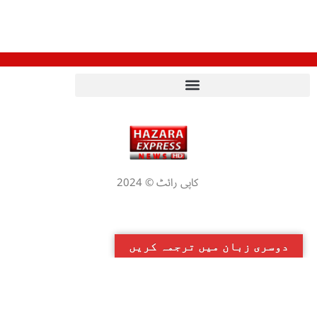
کاپی رائٹ © 2024
دوسری زبان میں ترجمہ کریں