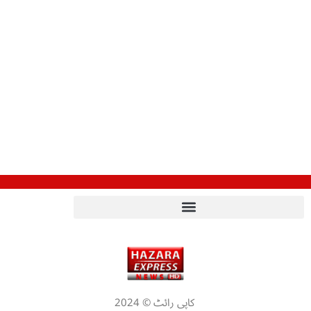
کاپی رائٹ © 2024