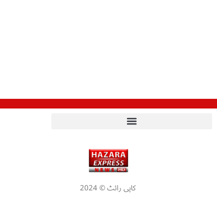
کاپی رائٹ © 2024