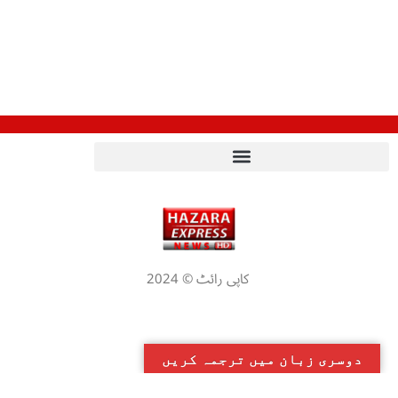
کاپی رائٹ © 2024
دوسری زبان میں ترجمہ کریں