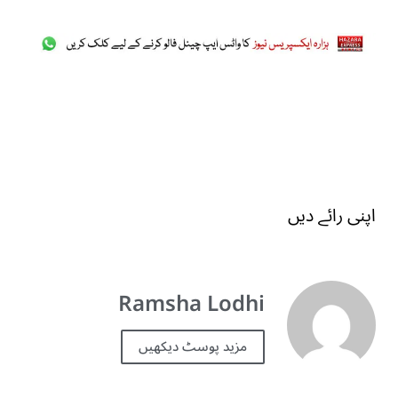
اپنی رائے دیں
Ramsha Lodhi
مزید پوسٹ دیکھیں