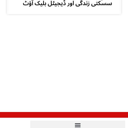
سسکتی زندگی اور ڈیجیٹل بلیک آؤٹ