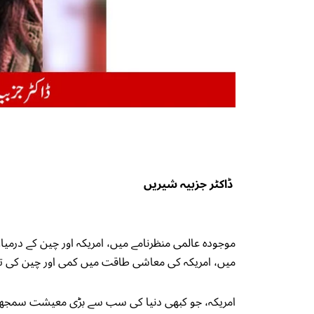
ڈاکٹر جزبیہ شیریں
موجودہ عالمی منظرنامے میں، امریکہ اور چین کے درمیا
میں، امریکہ کی معاشی طاقت میں کمی اور چین کی تی