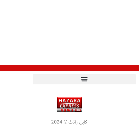
کاپی رائٹ © 2024