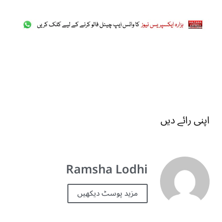
اپنی رائے دیں
Ramsha Lodhi
مزید پوسٹ دیکھیں