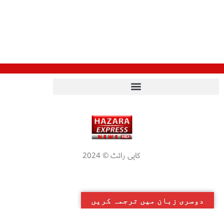
کاپی رائٹ © 2024
دوسری زبان میں ترجمہ کریں