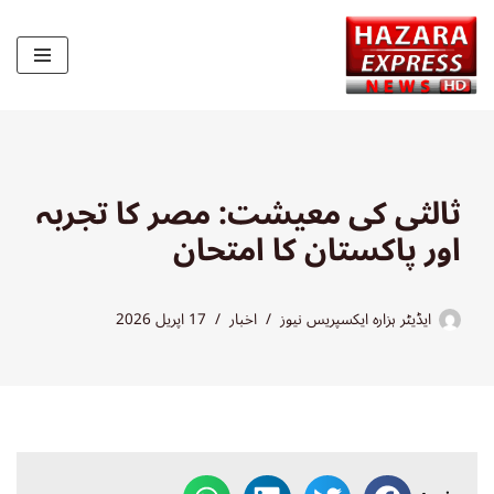
Skip
to
content
ثالثی کی معیشت: مصر کا تجربہ
اور پاکستان کا امتحان
ایڈیٹر ہزارہ ایکسپریس نیوز
اخبار
17 اپریل 2026