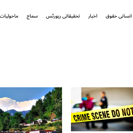
انسانی حقوق
اخبار
تحقیقاتی رپورٹس
سماج
ماحولیات