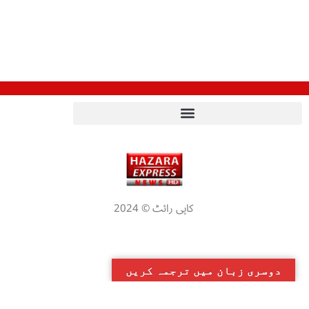
کاپی رائٹ © 2024
دوسری زبان میں ترجمہ کریں