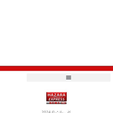
کاپی رائٹ © 2024