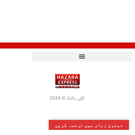
کاپی رائٹ © 2024
دوسری زبان میں ترجمہ کریں