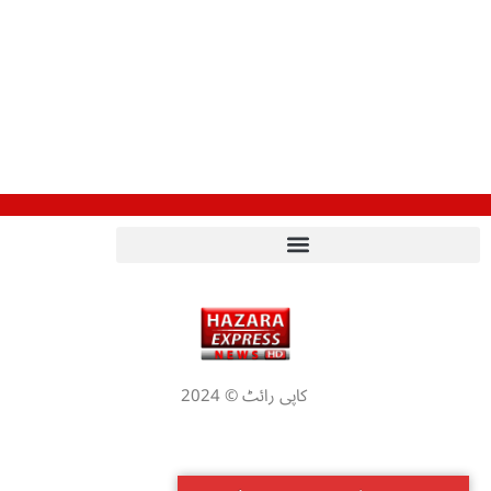
کاپی رائٹ © 2024