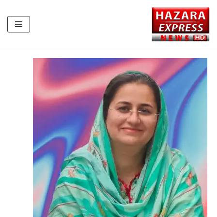
Skip
to
content