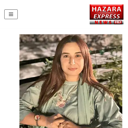
Skip
to
content