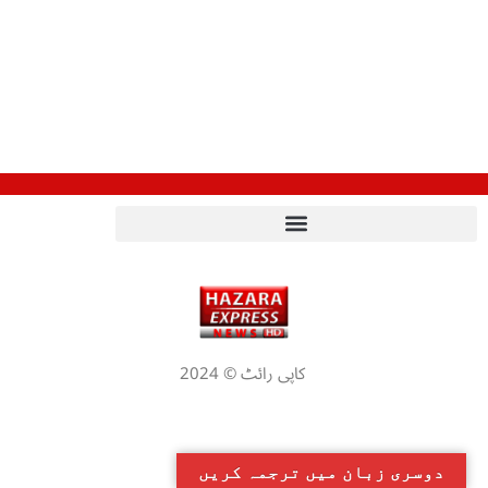
کاپی رائٹ © 2024
دوسری زبان میں ترجمہ کریں