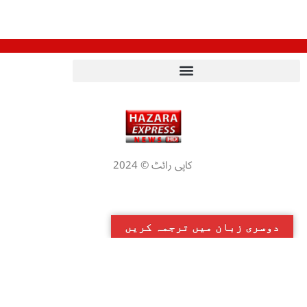
کاپی رائٹ © 2024
دوسری زبان میں ترجمہ کریں