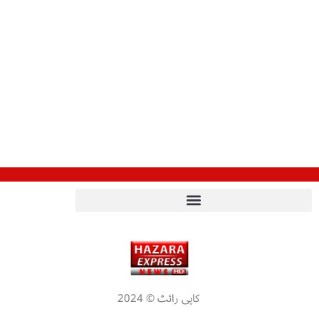
کاپی رائٹ © 2024