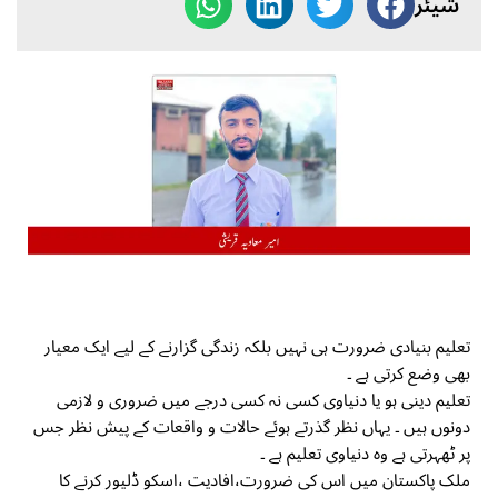
شیئر
تعلیم بنیادی ضرورت ہی نہیں بلکہ زندگی گزارنے کے لیے ایک معیار
بھی وضع کرتی ہے ۔
تعلیم دینی ہو یا دنیاوی کسی نہ کسی درجے میں ضروری و لازمی
دونوں ہیں ۔ یہاں نظر گذرتے ہوئے حالات و واقعات کے پیش نظر جس
پر ٹھہرتی ہے وہ دنیاوی تعلیم ہے ۔
ملک پاکستان میں اس کی ضرورت،افادیت ،اسکو ڈلیور کرنے کا