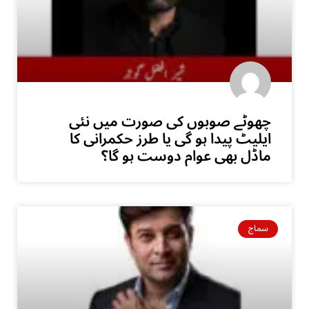
چھوٹے صوبوں کی صورت میں نئی
ایلیٹ پیدا ہو گی یا طرز حکمرانی کا
ماڈل بھی عوام دوست ہو گا؟
سماج