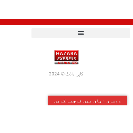
کاپی رائٹ © 2024
دوسری زبان میں ترجمہ کریں