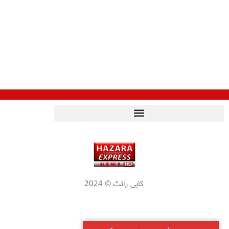
کاپی رائٹ © 2024