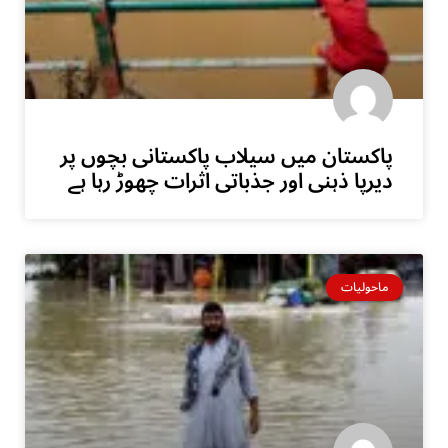
پاکستان میں سیلاب پاکستانی بچوں پر
دیرپا ذہنی اور جذباتی اثرات چھوڑ رہا ہے
ماحولیات