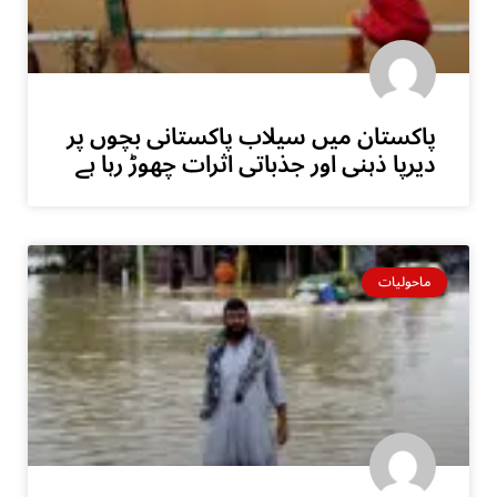
پاکستان میں سیلاب پاکستانی بچوں پر
دیرپا ذہنی اور جذباتی اثرات چھوڑ رہا ہے
ماحولیات