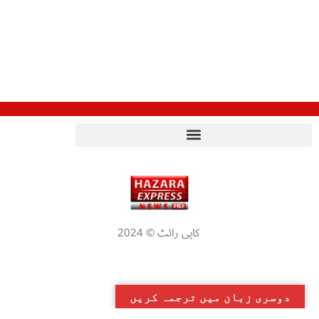
کاپی رائٹ © 2024
دوسری زبان میں ترجمہ کریں